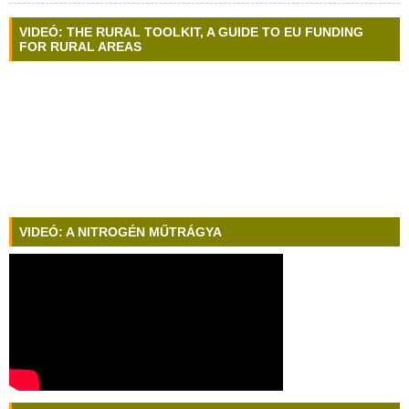
VIDEÓ: THE RURAL TOOLKIT, A GUIDE TO EU FUNDING
FOR RURAL AREAS
VIDEÓ: A NITROGÉN MŰTRÁGYA