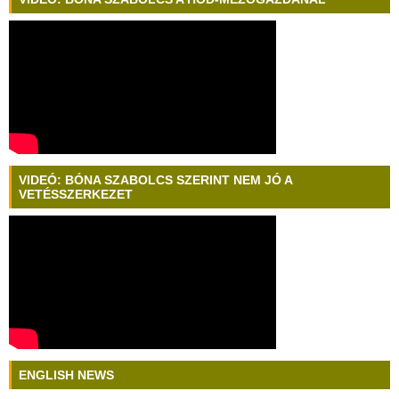
VIDEÓ: BÓNA SZABOLCS SZERINT NEM JÓ A
VETÉSSZERKEZET
ENGLISH NEWS