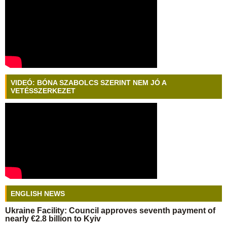
VIDEÓ: BÓNA SZABOLCS SZERINT NEM JÓ A
VETÉSSZERKEZET
ENGLISH NEWS
Ukraine Facility: Council approves seventh payment of
nearly €2.8 billion to Kyiv