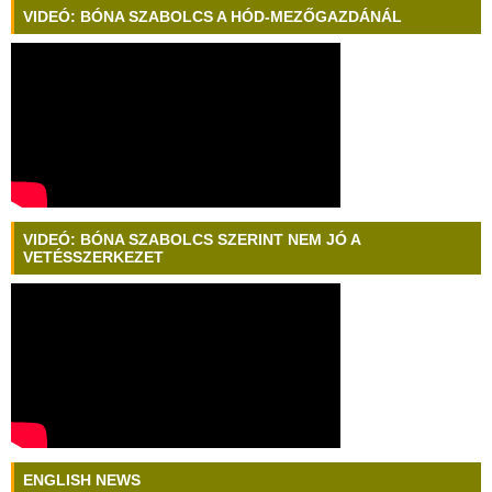
VIDEÓ: BÓNA SZABOLCS A HÓD-MEZŐGAZDÁNÁL
VIDEÓ: BÓNA SZABOLCS SZERINT NEM JÓ A
VETÉSSZERKEZET
ENGLISH NEWS