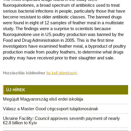
fluoroquinolones, a broad spectrum of antibiotics used to treat
serious bacterial infections in people, particularly those that have
become resistant to older antibiotic classes. The banned drugs
were found in eight of 12 samples of feather meal in a multistate
study. The findings were a surprise to scientists because
fluoroquinolone use in US poultry production was banned by the
Food and Drug Administration in 2005. This is the first time
investigators have examined feather meal, a byproduct of poultry
production made from poultry feathers, to determine what drugs
poultry may have received prior to their slaughter and sale.
Hozzászólás küldéséhez
be kell jelentkezni
.
ÚJ HÍREK
Megújult Magyarország első erdei iskolája
Válasz a Master Good cégcsoport tulajdonosának
Ukraine Facility: Council approves seventh payment of nearly
€2.8 billion to Kyiv