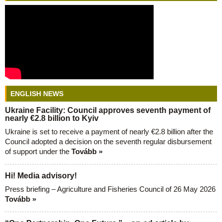
ENGLISH NEWS
Ukraine Facility: Council approves seventh payment of
nearly €2.8 billion to Kyiv
Ukraine is set to receive a payment of nearly €2.8 billion after the
Council adopted a decision on the seventh regular disbursement
of support under the
Tovább »
Hi! Media advisory!
Press briefing – Agriculture and Fisheries Council of 26 May 2026
Tovább »