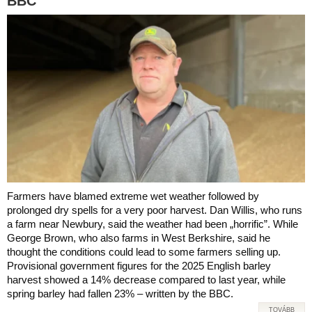
BBC
Farmers have blamed extreme wet weather followed by
prolonged dry spells for a very poor harvest. Dan Willis, who runs
a farm near Newbury, said the weather had been „horrific”. While
George Brown, who also farms in West Berkshire, said he
thought the conditions could lead to some farmers selling up.
Provisional government figures for the 2025 English barley
harvest showed a 14% decrease compared to last year, while
spring barley had fallen 23% – written by the BBC.
TOVÁBB