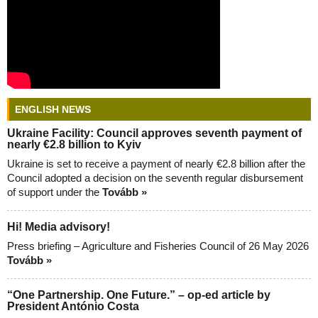
ENGLISH NEWS
Ukraine Facility: Council approves seventh payment of
nearly €2.8 billion to Kyiv
Ukraine is set to receive a payment of nearly €2.8 billion after the
Council adopted a decision on the seventh regular disbursement
of support under the
Tovább »
Hi! Media advisory!
Press briefing – Agriculture and Fisheries Council of 26 May 2026
Tovább »
“One Partnership. One Future.” – op-ed article by
President António Costa