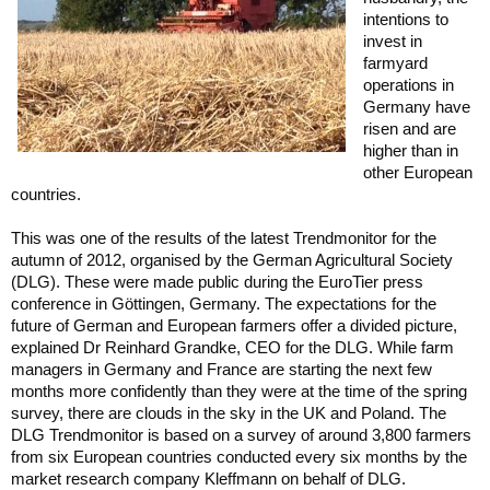
intentions to
invest in
farmyard
operations in
Germany have
risen and are
higher than in
other European
countries.
This was one of the results of the latest Trendmonitor for the
autumn of 2012, organised by the German Agricultural Society
(DLG). These were made public during the EuroTier press
conference in Göttingen, Germany. The expectations for the
future of German and European farmers offer a divided picture,
explained Dr Reinhard Grandke, CEO for the DLG. While farm
managers in Germany and France are starting the next few
months more confidently than they were at the time of the spring
survey, there are clouds in the sky in the UK and Poland. The
DLG Trendmonitor is based on a survey of around 3,800 farmers
from six European countries conducted every six months by the
market research company Kleffmann on behalf of DLG.