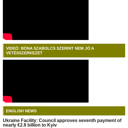
VIDEÓ: BÓNA SZABOLCS SZERINT NEM JÓ A
VETÉSSZERKEZET
ENGLISH NEWS
Ukraine Facility: Council approves seventh payment of
nearly €2.8 billion to Kyiv