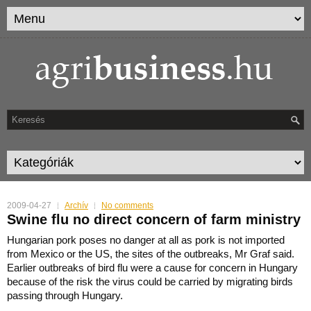
2009-04-27
Archív
No comments
Swine flu no direct concern of farm ministry
Hungarian pork poses no danger at all as pork is not imported
from Mexico or the US, the sites of the outbreaks, Mr Graf said.
Earlier outbreaks of bird flu were a cause for concern in Hungary
because
of the risk the virus could be carried by migrating birds
passing through Hungary.