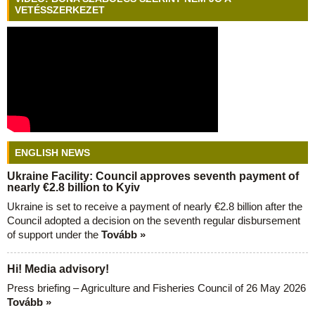
VETÉSSZERKEZET
ENGLISH NEWS
Ukraine Facility: Council approves seventh payment of
nearly €2.8 billion to Kyiv
Ukraine is set to receive a payment of nearly €2.8 billion after the
Council adopted a decision on the seventh regular disbursement
of support under the
Tovább »
Hi! Media advisory!
Press briefing – Agriculture and Fisheries Council of 26 May 2026
Tovább »