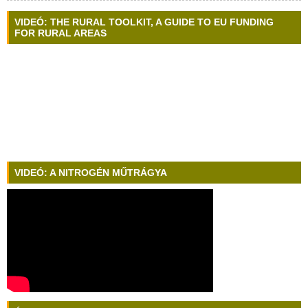
VIDEÓ: THE RURAL TOOLKIT, A GUIDE TO EU FUNDING
FOR RURAL AREAS
VIDEÓ: A NITROGÉN MŰTRÁGYA