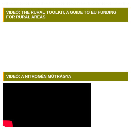
VIDEÓ: THE RURAL TOOLKIT, A GUIDE TO EU FUNDING
FOR RURAL AREAS
VIDEÓ: A NITROGÉN MŰTRÁGYA