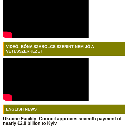
VIDEÓ: BÓNA SZABOLCS SZERINT NEM JÓ A
VETÉSSZERKEZET
ENGLISH NEWS
Ukraine Facility: Council approves seventh payment of
nearly €2.8 billion to Kyiv