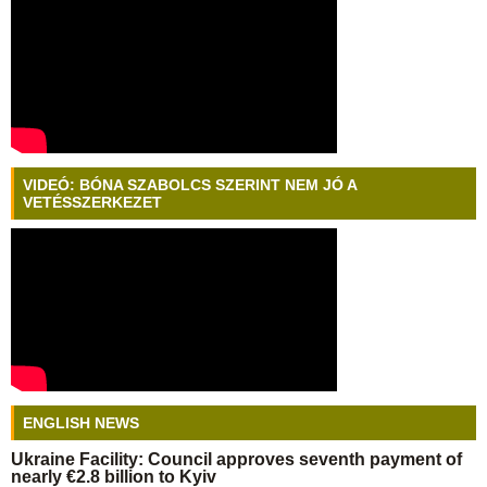
VIDEÓ: BÓNA SZABOLCS SZERINT NEM JÓ A
VETÉSSZERKEZET
ENGLISH NEWS
Ukraine Facility: Council approves seventh payment of
nearly €2.8 billion to Kyiv