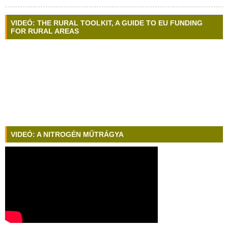
VIDEÓ: THE RURAL TOOLKIT, A GUIDE TO EU FUNDING
FOR RURAL AREAS
VIDEÓ: A NITROGÉN MŰTRÁGYA