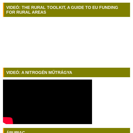
VIDEÓ: THE RURAL TOOLKIT, A GUIDE TO EU FUNDING
FOR RURAL AREAS
VIDEÓ: A NITROGÉN MŰTRÁGYA
ÁRUPIAC