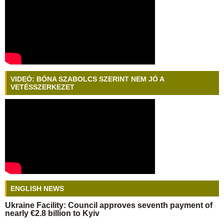
VIDEÓ: BÓNA SZABOLCS SZERINT NEM JÓ A
VETÉSSZERKEZET
ENGLISH NEWS
Ukraine Facility: Council approves seventh payment of
nearly €2.8 billion to Kyiv