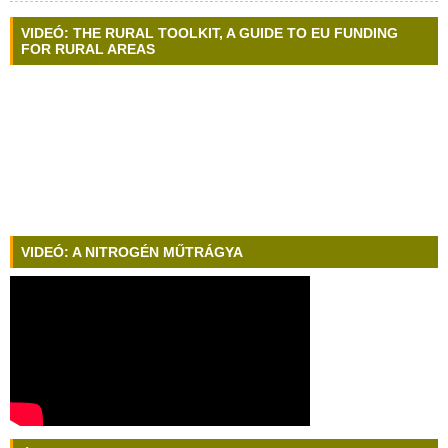
VIDEÓ: THE RURAL TOOLKIT, A GUIDE TO EU FUNDING
FOR RURAL AREAS
VIDEÓ: A NITROGÉN MŰTRÁGYA