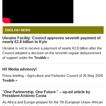
ENGLISH NEWS
Ukraine Facility: Council approves seventh payment of
nearly €2.8 billion to Kyiv
Ukraine is set to receive a payment of nearly €2.8 billion after the
Council adopted a decision on the seventh regular disbursement
of support under the
Tovább »
Hi! Media advisory!
Press briefing – Agriculture and Fisheries Council of 26 May 2026
Tovább »
“One Partnership. One Future.” – op-ed article by
President António Costa
As Africa and Europe prepare for the 7th European Union–African