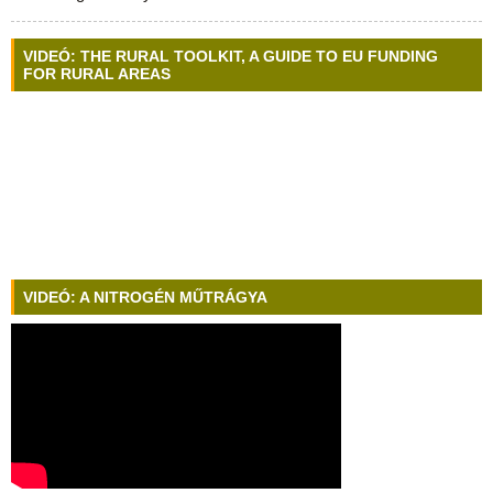
VIDEÓ: THE RURAL TOOLKIT, A GUIDE TO EU FUNDING
FOR RURAL AREAS
VIDEÓ: A NITROGÉN MŰTRÁGYA