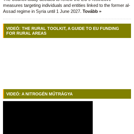
measures targeting individuals and entities linked to the former al-
Assad regime in Syria until 1 June 2027.
Tovább »
VIDEÓ: THE RURAL TOOLKIT, A GUIDE TO EU FUNDING
FOR RURAL AREAS
VIDEÓ: A NITROGÉN MŰTRÁGYA