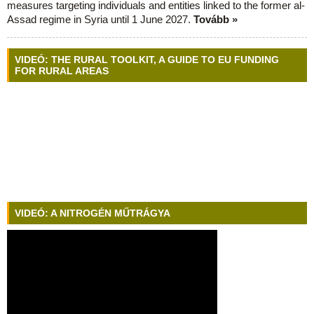
measures targeting individuals and entities linked to the former al-
Assad regime in Syria until 1 June 2027.
Tovább »
VIDEÓ: THE RURAL TOOLKIT, A GUIDE TO EU FUNDING
FOR RURAL AREAS
VIDEÓ: A NITROGÉN MŰTRÁGYA