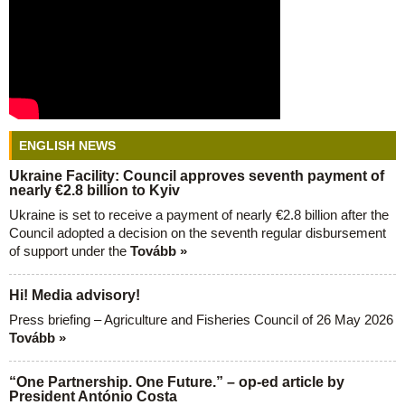
ENGLISH NEWS
Ukraine Facility: Council approves seventh payment of
nearly €2.8 billion to Kyiv
Ukraine is set to receive a payment of nearly €2.8 billion after the
Council adopted a decision on the seventh regular disbursement
of support under the
Tovább »
Hi! Media advisory!
Press briefing – Agriculture and Fisheries Council of 26 May 2026
Tovább »
“One Partnership. One Future.” – op-ed article by
President António Costa