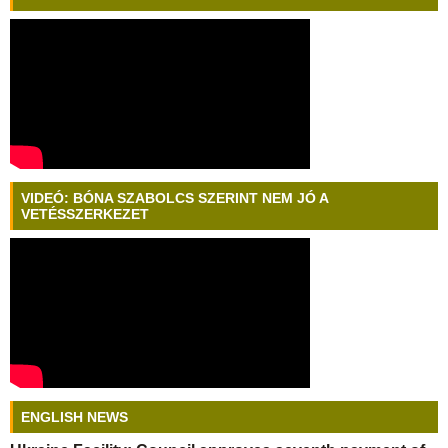
VIDEÓ: BÓNA SZABOLCS SZERINT NEM JÓ A
VETÉSSZERKEZET
ENGLISH NEWS