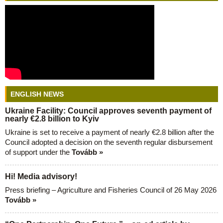
ENGLISH NEWS
Ukraine Facility: Council approves seventh payment of
nearly €2.8 billion to Kyiv
Ukraine is set to receive a payment of nearly €2.8 billion after the
Council adopted a decision on the seventh regular disbursement
of support under the
Tovább »
Hi! Media advisory!
Press briefing – Agriculture and Fisheries Council of 26 May 2026
Tovább »