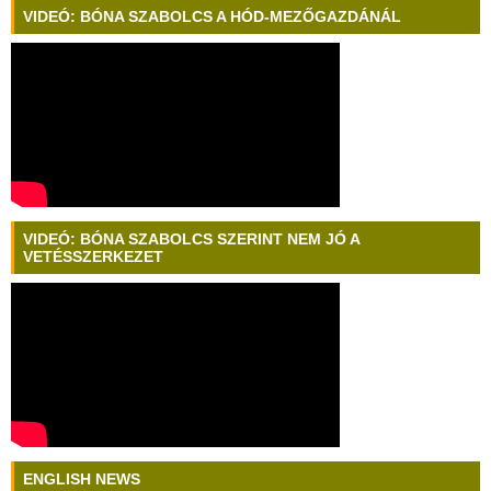
VIDEÓ: BÓNA SZABOLCS A HÓD-MEZŐGAZDÁNÁL
VIDEÓ: BÓNA SZABOLCS SZERINT NEM JÓ A
VETÉSSZERKEZET
ENGLISH NEWS