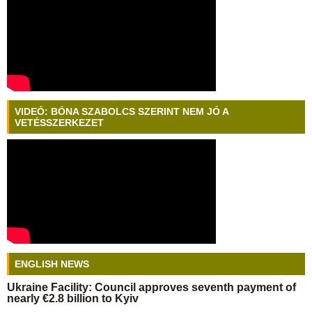
VIDEÓ: BÓNA SZABOLCS SZERINT NEM JÓ A
VETÉSSZERKEZET
ENGLISH NEWS
Ukraine Facility: Council approves seventh payment of
nearly €2.8 billion to Kyiv