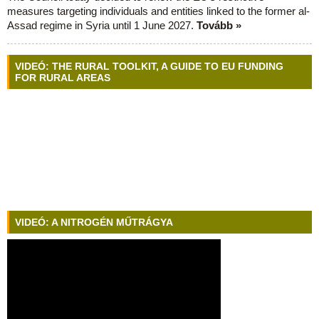
measures targeting individuals and entities linked to the former al-
Assad regime in Syria until 1 June 2027.
Tovább »
VIDEÓ: THE RURAL TOOLKIT, A GUIDE TO EU FUNDING
FOR RURAL AREAS
VIDEÓ: A NITROGÉN MŰTRÁGYA