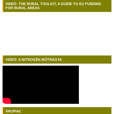
VIDEÓ: THE RURAL TOOLKIT, A GUIDE TO EU FUNDING
FOR RURAL AREAS
VIDEÓ: A NITROGÉN MŰTRÁGYA
ÁRUPIAC