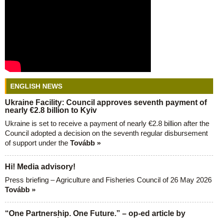
ENGLISH NEWS
Ukraine Facility: Council approves seventh payment of
nearly €2.8 billion to Kyiv
Ukraine is set to receive a payment of nearly €2.8 billion after the
Council adopted a decision on the seventh regular disbursement
of support under the
Tovább »
Hi! Media advisory!
Press briefing – Agriculture and Fisheries Council of 26 May 2026
Tovább »
“One Partnership. One Future.” – op-ed article by