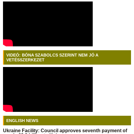
VIDEÓ: BÓNA SZABOLCS SZERINT NEM JÓ A
VETÉSSZERKEZET
ENGLISH NEWS
Ukraine Facility: Council approves seventh payment of