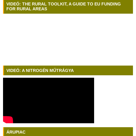
VIDEÓ: THE RURAL TOOLKIT, A GUIDE TO EU FUNDING
FOR RURAL AREAS
VIDEÓ: A NITROGÉN MŰTRÁGYA
ÁRUPIAC