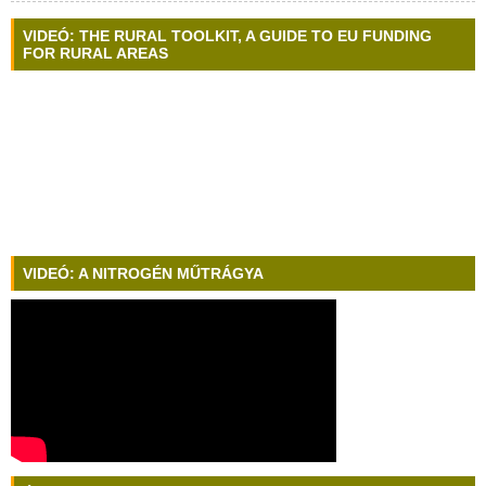
VIDEÓ: THE RURAL TOOLKIT, A GUIDE TO EU FUNDING
FOR RURAL AREAS
VIDEÓ: A NITROGÉN MŰTRÁGYA