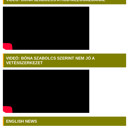
VIDEÓ: BÓNA SZABOLCS SZERINT NEM JÓ A
VETÉSSZERKEZET
ENGLISH NEWS