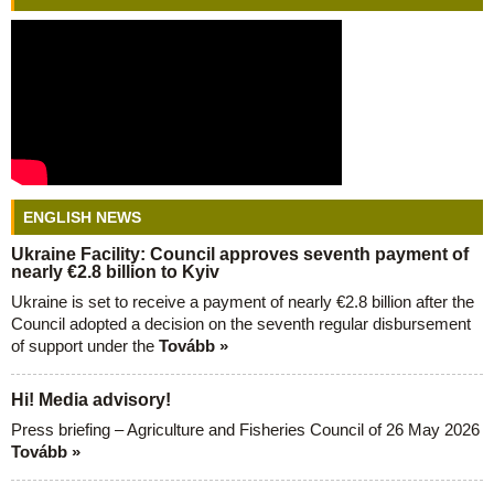
ENGLISH NEWS
Ukraine Facility: Council approves seventh payment of
nearly €2.8 billion to Kyiv
Ukraine is set to receive a payment of nearly €2.8 billion after the
Council adopted a decision on the seventh regular disbursement
of support under the
Tovább »
Hi! Media advisory!
Press briefing – Agriculture and Fisheries Council of 26 May 2026
Tovább »