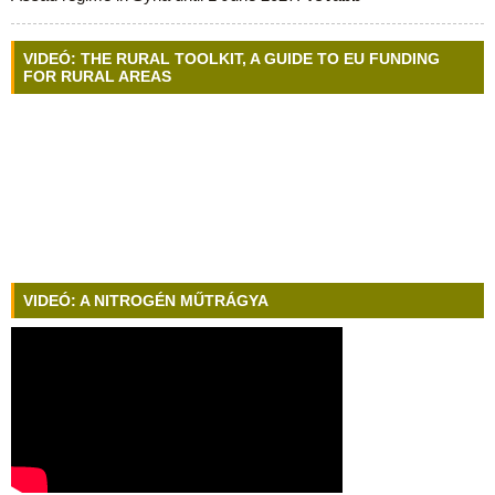
VIDEÓ: THE RURAL TOOLKIT, A GUIDE TO EU FUNDING
FOR RURAL AREAS
VIDEÓ: A NITROGÉN MŰTRÁGYA