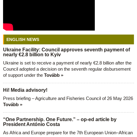
ENGLISH NEWS
Ukraine Facility: Council approves seventh payment of
nearly €2.8 billion to Kyiv
Ukraine is set to receive a payment of nearly €2.8 billion after the
Council adopted a decision on the seventh regular disbursement
of support under the
Tovább »
Hi! Media advisory!
Press briefing – Agriculture and Fisheries Council of 26 May 2026
Tovább »
“One Partnership. One Future.” – op-ed article by
President António Costa
As Africa and Europe prepare for the 7th European Union–African