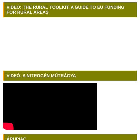
VIDEÓ: THE RURAL TOOLKIT, A GUIDE TO EU FUNDING
FOR RURAL AREAS
VIDEÓ: A NITROGÉN MŰTRÁGYA
ÁRUPIAC