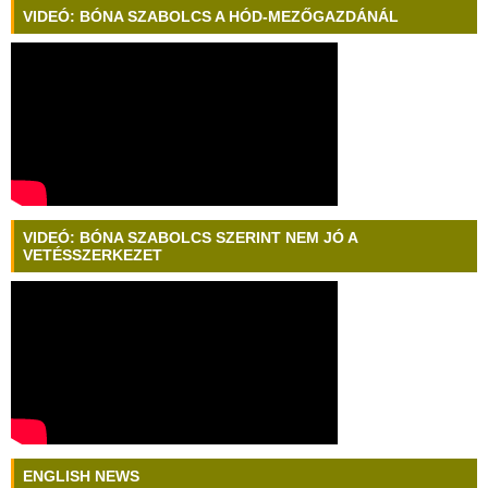
VIDEÓ: BÓNA SZABOLCS A HÓD-MEZŐGAZDÁNÁL
VIDEÓ: BÓNA SZABOLCS SZERINT NEM JÓ A
VETÉSSZERKEZET
ENGLISH NEWS