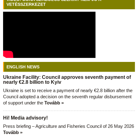
VETÉSSZERKEZET
ENGLISH NEWS
Ukraine Facility: Council approves seventh payment of
nearly €2.8 billion to Kyiv
Ukraine is set to receive a payment of nearly €2.8 billion after the
Council adopted a decision on the seventh regular disbursement
of support under the
Tovább »
Hi! Media advisory!
Press briefing – Agriculture and Fisheries Council of 26 May 2026
Tovább »