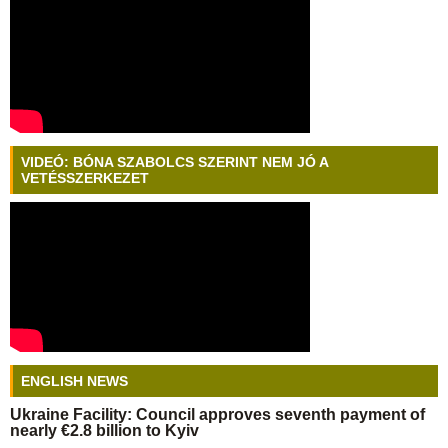
VIDEÓ: BÓNA SZABOLCS SZERINT NEM JÓ A
VETÉSSZERKEZET
ENGLISH NEWS
Ukraine Facility: Council approves seventh payment of
nearly €2.8 billion to Kyiv