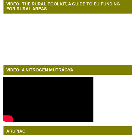
VIDEÓ: THE RURAL TOOLKIT, A GUIDE TO EU FUNDING
FOR RURAL AREAS
VIDEÓ: A NITROGÉN MŰTRÁGYA
ÁRUPIAC