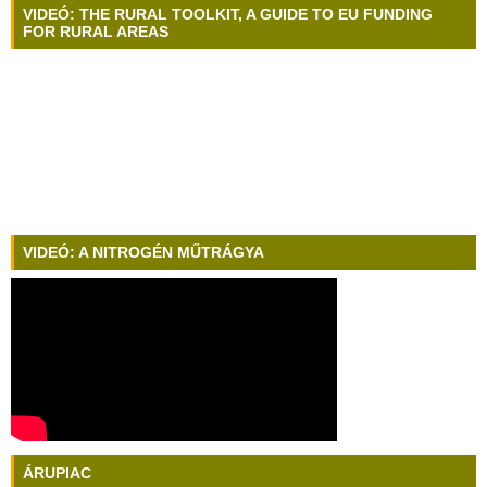
VIDEÓ: THE RURAL TOOLKIT, A GUIDE TO EU FUNDING
FOR RURAL AREAS
VIDEÓ: A NITROGÉN MŰTRÁGYA
ÁRUPIAC