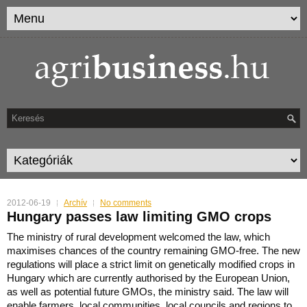
2012-06-19
Archív
No comments
Hungary passes law limiting GMO crops
The ministry of rural development welcomed the law, which
maximises chances of the country remaining GMO-free.
The new
regulations will place a strict limit on genetically modified crops in
Hungary which are currently authorised by the European Union,
as well as potential future GMOs, the ministry said. The law will
enable farmers, local communities, local councils and regions to