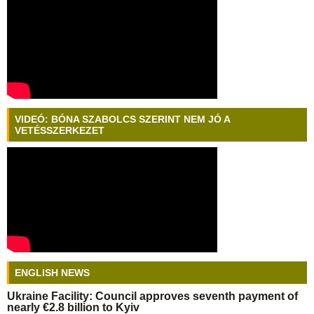
VIDEÓ: BÓNA SZABOLCS SZERINT NEM JÓ A
VETÉSSZERKEZET
ENGLISH NEWS
Ukraine Facility: Council approves seventh payment of
nearly €2.8 billion to Kyiv