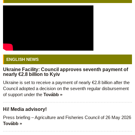
ENGLISH NEWS
Ukraine Facility: Council approves seventh payment of
nearly €2.8 billion to Kyiv
Ukraine is set to receive a payment of nearly €2.8 billion after the
Council adopted a decision on the seventh regular disbursement
of support under the
Tovább »
Hi! Media advisory!
Press briefing – Agriculture and Fisheries Council of 26 May 2026
Tovább »