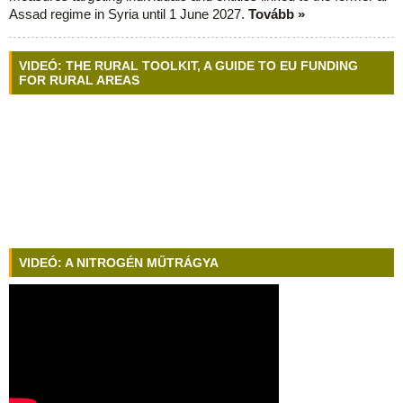
Assad regime in Syria until 1 June 2027.
Tovább »
VIDEÓ: THE RURAL TOOLKIT, A GUIDE TO EU FUNDING
FOR RURAL AREAS
VIDEÓ: A NITROGÉN MŰTRÁGYA