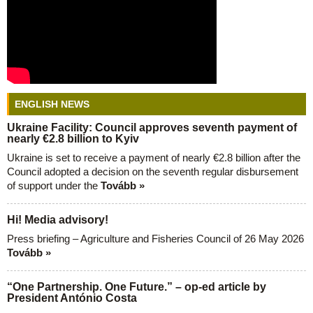
ENGLISH NEWS
Ukraine Facility: Council approves seventh payment of
nearly €2.8 billion to Kyiv
Ukraine is set to receive a payment of nearly €2.8 billion after the
Council adopted a decision on the seventh regular disbursement
of support under the
Tovább »
Hi! Media advisory!
Press briefing – Agriculture and Fisheries Council of 26 May 2026
Tovább »
“One Partnership. One Future.” – op-ed article by
President António Costa