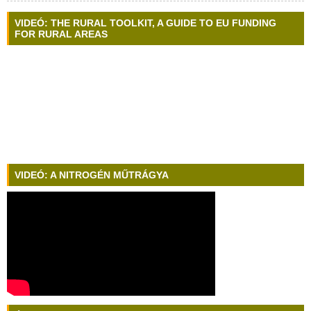
VIDEÓ: THE RURAL TOOLKIT, A GUIDE TO EU FUNDING
FOR RURAL AREAS
VIDEÓ: A NITROGÉN MŰTRÁGYA