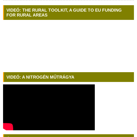
VIDEÓ: THE RURAL TOOLKIT, A GUIDE TO EU FUNDING
FOR RURAL AREAS
VIDEÓ: A NITROGÉN MŰTRÁGYA