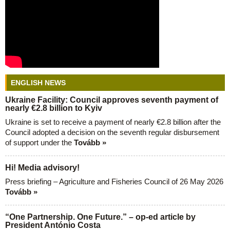
ENGLISH NEWS
Ukraine Facility: Council approves seventh payment of
nearly €2.8 billion to Kyiv
Ukraine is set to receive a payment of nearly €2.8 billion after the
Council adopted a decision on the seventh regular disbursement
of support under the
Tovább »
Hi! Media advisory!
Press briefing – Agriculture and Fisheries Council of 26 May 2026
Tovább »
“One Partnership. One Future.” – op-ed article by
President António Costa