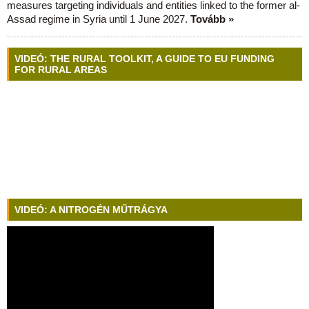
measures targeting individuals and entities linked to the former al-
Assad regime in Syria until 1 June 2027.
Tovább »
VIDEÓ: THE RURAL TOOLKIT, A GUIDE TO EU FUNDING
FOR RURAL AREAS
VIDEÓ: A NITROGÉN MŰTRÁGYA