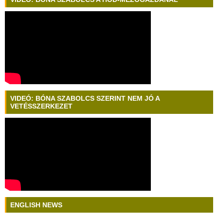
VIDEÓ: BÓNA SZABOLCS SZERINT NEM JÓ A
VETÉSSZERKEZET
ENGLISH NEWS