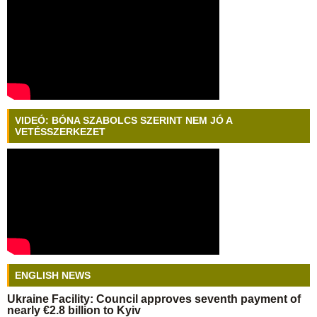
VIDEÓ: BÓNA SZABOLCS SZERINT NEM JÓ A
VETÉSSZERKEZET
ENGLISH NEWS
Ukraine Facility: Council approves seventh payment of
nearly €2.8 billion to Kyiv