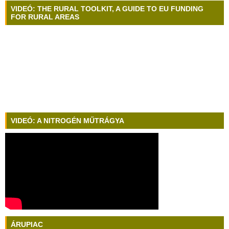
VIDEÓ: THE RURAL TOOLKIT, A GUIDE TO EU FUNDING
FOR RURAL AREAS
VIDEÓ: A NITROGÉN MŰTRÁGYA
ÁRUPIAC