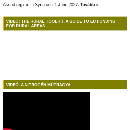
Assad regime in Syria until 1 June 2027.
Tovább »
VIDEÓ: THE RURAL TOOLKIT, A GUIDE TO EU FUNDING
FOR RURAL AREAS
VIDEÓ: A NITROGÉN MŰTRÁGYA