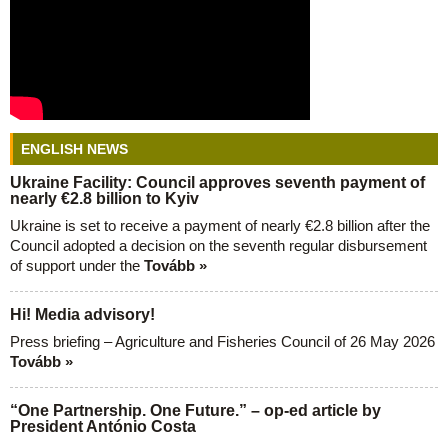
ENGLISH NEWS
Ukraine Facility: Council approves seventh payment of
nearly €2.8 billion to Kyiv
Ukraine is set to receive a payment of nearly €2.8 billion after the
Council adopted a decision on the seventh regular disbursement
of support under the
Tovább »
Hi! Media advisory!
Press briefing – Agriculture and Fisheries Council of 26 May 2026
Tovább »
“One Partnership. One Future.” – op-ed article by
President António Costa